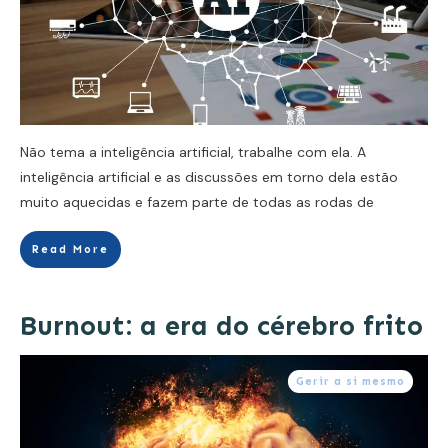
Não tema a inteligência artificial, trabalhe com ela. A
inteligência artificial e as discussões em torno dela estão
muito aquecidas e fazem parte de todas as rodas de
Read More
Burnout: a era do cérebro frito
Gerir a si mesmo