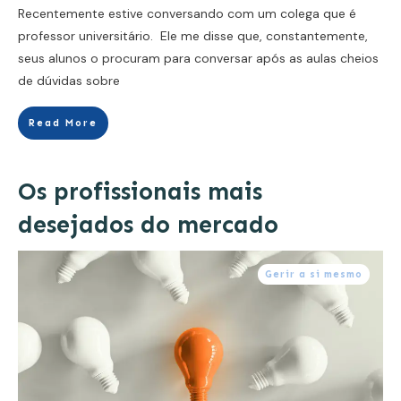
Recentemente estive conversando com um colega que é
professor universitário. Ele me disse que, constantemente,
seus alunos o procuram para conversar após as aulas cheios
de dúvidas sobre
Read More
Os profissionais mais
desejados do mercado
Gerir a si mesmo