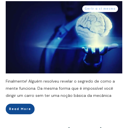
Gerir a si mesmo
Finalmente! Alguém resolveu revelar o segredo de como a
mente funciona. Da mesma forma que é impossível você
dirigir um carro sem ter uma noção básica da mecânica
Read More