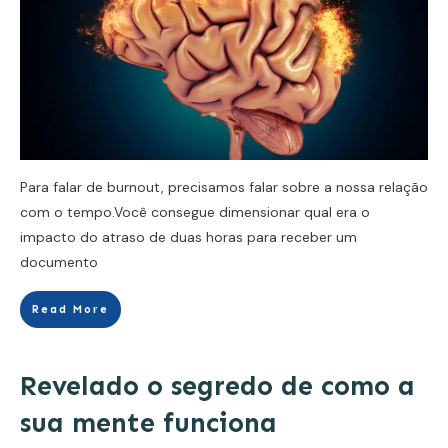
Para falar de burnout, precisamos falar sobre a nossa relação
com o tempo.Você consegue dimensionar qual era o
impacto do atraso de duas horas para receber um
documento
Read More
Revelado o segredo de como a
sua mente funciona