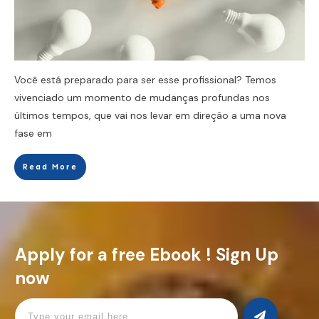
Você está preparado para ser esse profissional? Temos
vivenciado um momento de mudanças profundas nos
últimos tempos, que vai nos levar em direção a uma nova
fase em
Read More
Apply for a free Ebook ! Sign Up
now