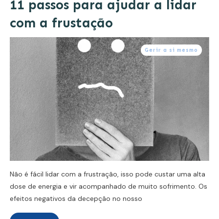
11 passos para ajudar a lidar
com a frustação
Gerir a si mesmo
Não é fácil lidar com a frustração, isso pode custar uma alta
dose de energia e vir acompanhado de muito sofrimento. Os
efeitos negativos da decepção no nosso