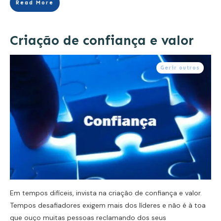
Read More
Criação de confiança e valor
Gerir outros
Em tempos difíceis, invista na criação de confiança e valor.
Tempos desafiadores exigem mais dos líderes e não é à toa
que ouço muitas pessoas reclamando dos seus