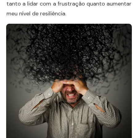
tanto a lidar com a frustração quanto aumentar
meu nível de resiliência.