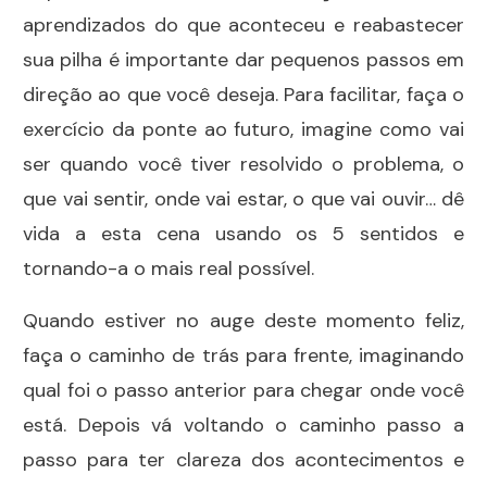
aprendizados do que aconteceu e reabastecer
sua pilha é importante dar pequenos passos em
direção ao que você deseja. Para facilitar, faça o
exercício da ponte ao futuro, imagine como vai
ser quando você tiver resolvido o problema, o
que vai sentir, onde vai estar, o que vai ouvir… dê
vida a esta cena usando os 5 sentidos e
tornando-a o mais real possível.
Quando estiver no auge deste momento feliz,
faça o caminho de trás para frente, imaginando
qual foi o passo anterior para chegar onde você
está. Depois vá voltando o caminho passo a
passo para ter clareza dos acontecimentos e