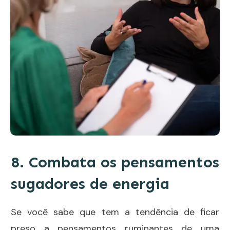
8. Combata os pensamentos
sugadores de energia
Se você sabe que tem a tendência de ficar
preso a pensamentos ruminantes de uma