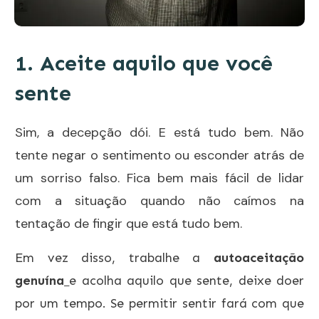
1. Aceite aquilo que você
sente
Sim, a decepção dói. E está tudo bem. Não
tente negar o sentimento ou esconder atrás de
um sorriso falso. Fica bem mais fácil de lidar
com a situação quando não caímos na
tentação de fingir que está tudo bem.
Em vez disso, trabalhe a
autoaceitação
genuína
e acolha aquilo que sente, deixe doer
por um tempo. Se permitir sentir fará com que