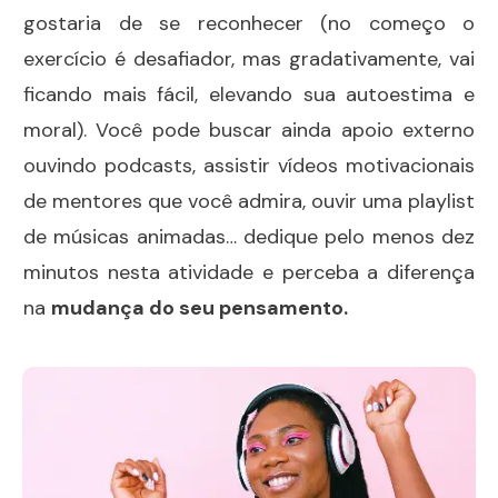
gostaria de se reconhecer (no começo o
exercício é desafiador, mas gradativamente, vai
ficando mais fácil, elevando sua autoestima e
moral). Você pode buscar ainda apoio externo
ouvindo podcasts, assistir vídeos motivacionais
de mentores que você admira, ouvir uma playlist
de músicas animadas… dedique pelo menos dez
minutos nesta atividade e perceba a diferença
na
mudança do seu pensamento
.