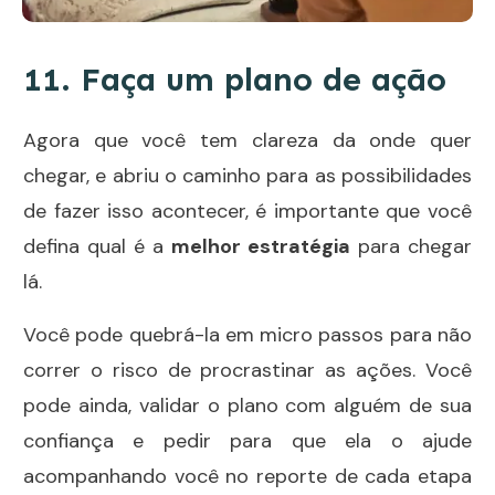
11. Faça um plano de ação
Agora que você tem clareza da onde quer
chegar, e abriu o caminho para as possibilidades
de fazer isso acontecer, é importante que você
defina qual é a
melhor estratégia
para chegar
lá.
Você pode quebrá-la em micro passos para não
correr o risco de procrastinar as ações. Você
pode ainda, validar o plano com alguém de sua
confiança e pedir para que ela o ajude
acompanhando você no reporte de cada etapa