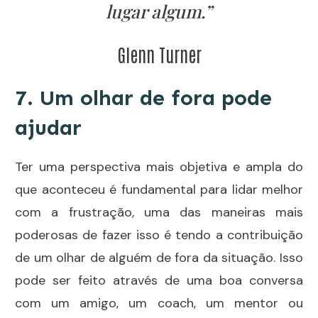
lugar algum.”
Glenn Turner
7. Um olhar de fora pode
ajudar
Ter uma perspectiva mais objetiva e ampla do
que aconteceu é fundamental para lidar melhor
com a frustração, uma das maneiras mais
poderosas de fazer isso é tendo a contribuição
de um olhar de alguém de fora da situação. Isso
pode ser feito através de uma boa conversa
com um amigo,
um coach
, um mentor ou