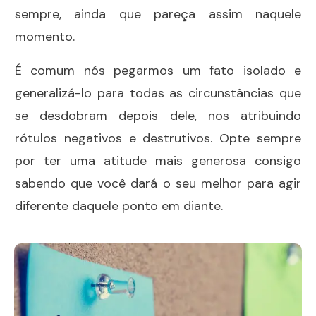
sempre, ainda que pareça assim naquele
momento.
É comum nós pegarmos um fato isolado e
generalizá-lo para todas as circunstâncias que
se desdobram depois dele, nos atribuindo
rótulos negativos e destrutivos. Opte sempre
por ter uma atitude mais generosa consigo
sabendo que você dará o seu melhor para agir
diferente daquele ponto em diante.