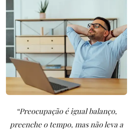
“Preocupação é igual balanço,
preenche o tempo, mas não leva a