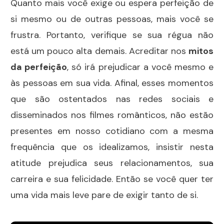
Quanto mais você exige ou espera perfeição de
si mesmo ou de outras pessoas, mais você se
frustra. Portanto, verifique se sua régua não
está um pouco alta demais. Acreditar nos
mitos
da perfeição
, só irá prejudicar a você mesmo e
às pessoas em sua vida. Afinal, esses momentos
que são ostentados nas redes sociais e
disseminados nos filmes românticos, não estão
presentes em nosso cotidiano com a mesma
frequência que os idealizamos, insistir nesta
atitude prejudica seus relacionamentos, sua
carreira e sua felicidade. Então se você quer ter
uma vida mais leve pare de exigir tanto de si.