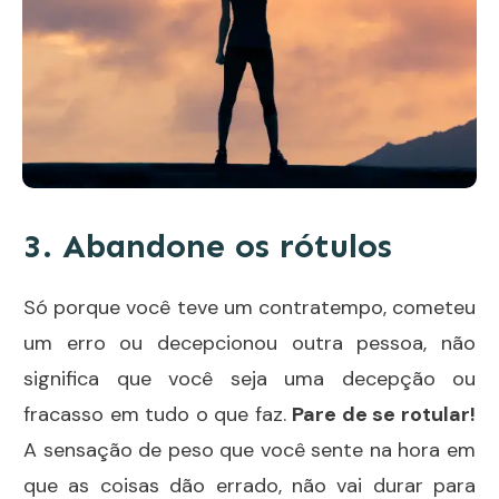
3. Abandone os rótulos
Só porque você teve um contratempo, cometeu
um erro ou decepcionou outra pessoa, não
significa que você seja uma decepção ou
fracasso em tudo o que faz.
Pare de se rotular
!
A sensação de peso que você sente na hora em
que as coisas dão errado, não vai durar para