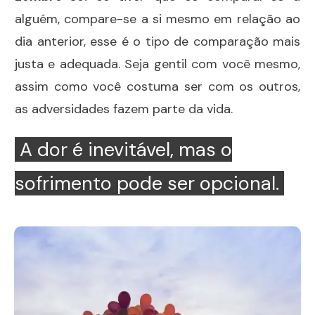
alguém, compare-se a si mesmo em relação ao
dia anterior, esse é o tipo de comparação mais
justa e adequada. Seja gentil com você mesmo,
assim como você costuma ser com os outros,
as adversidades fazem parte da vida.
A dor é inevitável, mas o
sofrimento pode ser opcional.