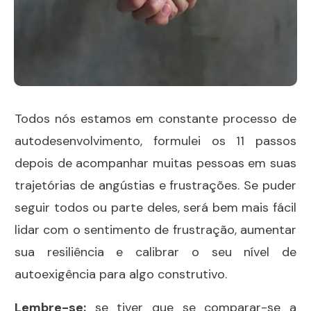
Todos nós estamos em constante processo de
autodesenvolvimento, formulei os 11 passos
depois de acompanhar muitas pessoas em suas
trajetórias de angústias e frustrações. Se puder
seguir todos ou parte deles, será bem mais fácil
lidar com o sentimento de frustração, aumentar
sua resiliência e calibrar o seu nível de
autoexigência para algo construtivo.
Lembre-se:
se tiver que se comparar-se a