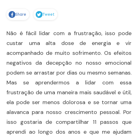
Share
Tweet
Não é fácil lidar com a frustração, isso pode
custar uma alta dose de energia e vir
acompanhado de muito sofrimento. Os efeitos
negativos da decepção no nosso emocional
podem se arrastar por dias ou mesmo semanas.
Mas se aprendermos a lidar com essa
frustração de uma maneira mais saudável e útil,
ela pode ser menos dolorosa e se tornar uma
alavanca para nosso crescimento pessoal. Por
isso gostaria de compartilhar 11 passos que
aprendi ao longo dos anos e que me ajudam