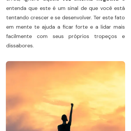
entenda que este é um sinal de que você está
tentando crescer e se desenvolver. Ter este fato
em mente te ajuda a ficar forte e a lidar mais
facilmente com seus próprios tropeços e
dissabores.