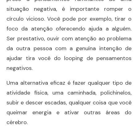
situação negativa, é importante romper o
círculo vicioso. Você pode por exemplo, tirar o
foco da atenção oferecendo ajuda a alguém.
Ser prestativo, ouvir com atenção ao problema
da outra pessoa com a genuína intenção de
ajudar tira você do looping de pensamentos
negativos.
Uma alternativa eficaz é fazer qualquer tipo de
atividade física, uma caminhada, polichinelos,
subir e descer escadas, qualquer coisa que você
queimar energia e ativar outras áreas do
cérebro.