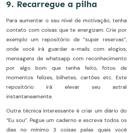
9. Recarregue a pilha
Para aumentar o seu nível de motivação, tenha
contato com coisas que te energizam. Crie por
exemplo um repositório de “super reservas”,
onde você irá guardar e-mails com elogios,
mensagens de whatsapp com reconhecimento
por algo bom que tenha feito, fotos de
momentos felizes, bilhetes, cartões etc. Este
repositório irá elevar seu astral
instantaneamente.
Outra técnica interessante é criar um diário do
“Eu sou”. Pegue um caderno e escreva todos os
dias no mínimo 3 coisas pelas quais você