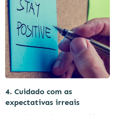
4. Cuidado com as
expectativas irreais