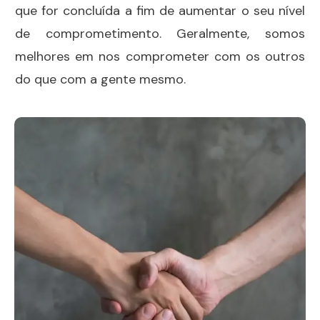
que for concluída a fim de aumentar o seu nível
de comprometimento. Geralmente, somos
melhores em nos comprometer com os outros
do que com a gente mesmo.