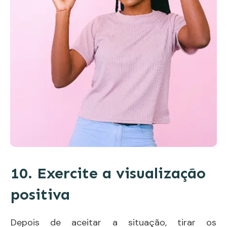
10. Exercite a visualização
positiva
Depois de aceitar a situação, tirar os