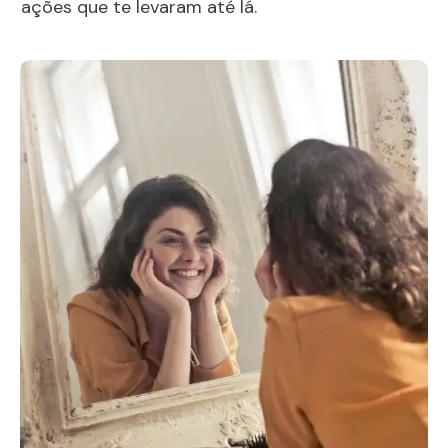
ações que te levaram até lá.