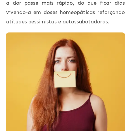
a dor passe mais rápido, do que ficar dias
vivendo-a em doses homeopáticas reforçando
atitudes pessimistas e autossabotadoras.