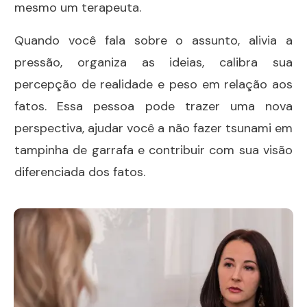
mesmo um terapeuta.
Quando você fala sobre o assunto, alivia a
pressão, organiza as ideias, calibra sua
percepção de realidade e peso em relação aos
fatos. Essa pessoa pode trazer uma nova
perspectiva, ajudar você a não fazer tsunami em
tampinha de garrafa e contribuir com sua visão
diferenciada dos fatos.