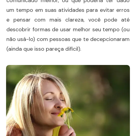
comunicado melhor, ou que poderia ter dado
um tempo em suas atividades para evitar erros
e pensar com mais clareza, você pode até
descobrir formas de usar melhor seu tempo (ou
não usá-lo) com pessoas que te decepcionaram
(ainda que isso pareça difícil).