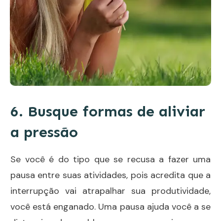
6. Busque formas de aliviar
a pressão
Se você é do tipo que se recusa a fazer uma
pausa entre suas atividades, pois acredita que a
interrupção vai atrapalhar sua produtividade,
você está enganado. Uma pausa ajuda você a se