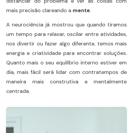
distanciar do problema e ver as coisas com
mais precisão clareando a
mente
.
A neurociência já mostrou que quando tiramos
um tempo para relaxar, oscilar entre atividades,
nos divertir ou fazer algo diferente, temos mais
energia e criatividade para encontrar soluções.
Quanto mais o seu equilíbrio interno estiver em
dia, mais fácil será lidar com contratempos de
maneira mais construtiva e mentalmente
centrada.