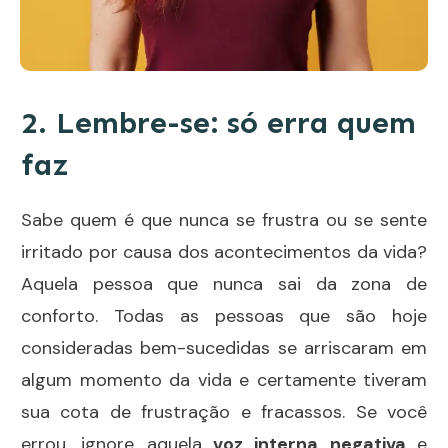
2. Lembre-se: só erra quem
faz
Sabe quem é que nunca se frustra ou se sente
irritado por causa dos acontecimentos da vida?
Aquela pessoa que nunca sai da zona de
conforto. Todas as pessoas que são hoje
consideradas bem-sucedidas se arriscaram em
algum momento da vida e certamente tiveram
sua cota de frustração e fracassos. Se você
errou, ignore aquela
voz interna negativa
e