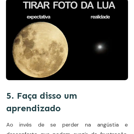
5. Faça disso um
aprendizado
Ao invés de se perder na angústia e