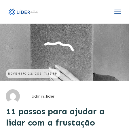
NOVEMBRO 22, 2021 7:32 PM
admin_lider
11 passos para ajudar a
lidar com a frustação