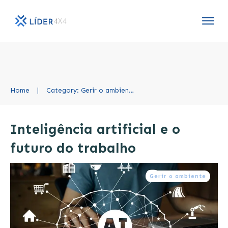
Home
|
Category: Gerir o ambiente
Inteligência artificial e o
futuro do trabalho
Gerir o ambiente