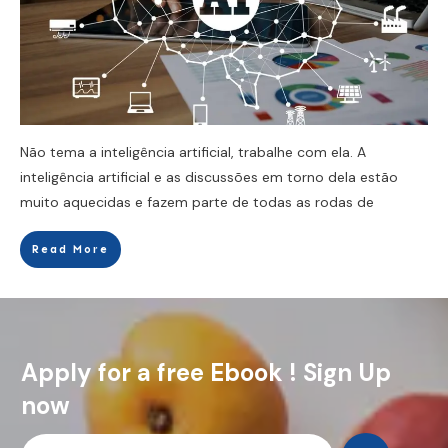
Não tema a inteligência artificial, trabalhe com ela. A
inteligência artificial e as discussões em torno dela estão
muito aquecidas e fazem parte de todas as rodas de
Read More
Apply for a free Ebook ! Sign Up
now