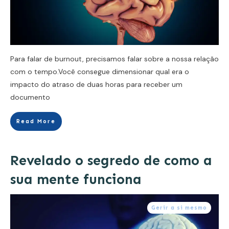
Para falar de burnout, precisamos falar sobre a nossa relação
com o tempo.Você consegue dimensionar qual era o
impacto do atraso de duas horas para receber um
documento
Read More
Revelado o segredo de como a
sua mente funciona
Gerir a si mesmo