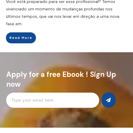
Você está preparado para ser esse profissional? Temos
vivenciado um momento de mudanças profundas nos
últimos tempos, que vai nos levar em direção a uma nova
fase em
Read More
Apply for a free Ebook ! Sign Up
now