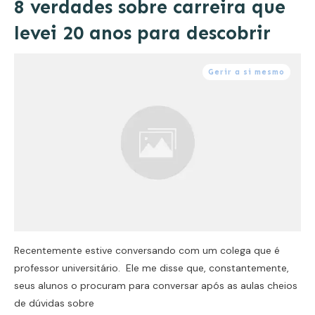
8 verdades sobre carreira que
levei 20 anos para descobrir
Gerir a si mesmo
Recentemente estive conversando com um colega que é
professor universitário. Ele me disse que, constantemente,
seus alunos o procuram para conversar após as aulas cheios
de dúvidas sobre