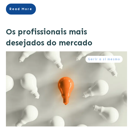
Read More
Os profissionais mais
desejados do mercado
Gerir a si mesmo