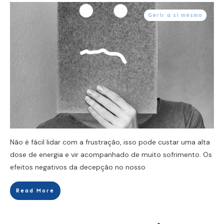
Gerir a si mesmo
Não é fácil lidar com a frustração, isso pode custar uma alta
dose de energia e vir acompanhado de muito sofrimento. Os
efeitos negativos da decepção no nosso
Read More