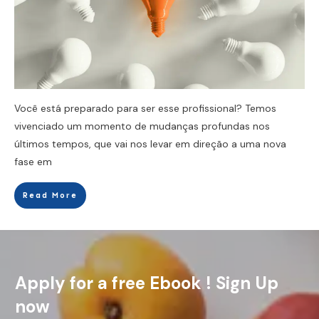
Você está preparado para ser esse profissional? Temos
vivenciado um momento de mudanças profundas nos
últimos tempos, que vai nos levar em direção a uma nova
fase em
Read More
Apply for a free Ebook ! Sign Up
now