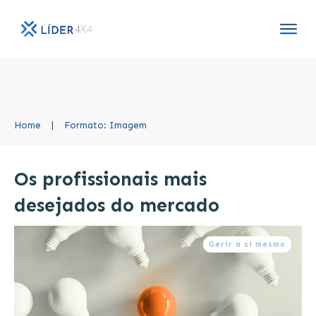
Home
|
Formato: Imagem
Os profissionais mais
desejados do mercado
Gerir a si mesmo