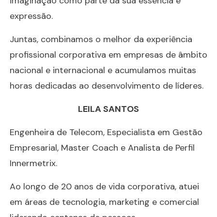
imaginação como parte da sua essência e
expressão.
Juntas, combinamos o melhor da experiência
profissional corporativa em empresas de âmbito
nacional e internacional e acumulamos muitas
horas dedicadas ao desenvolvimento de líderes.
LEILA SANTOS
Engenheira de Telecom, Especialista em Gestão
Empresarial, Master Coach e Analista de Perfil
Innermetrix.
Ao longo de 20 anos de vida corporativa, atuei
em áreas de tecnologia, marketing e comercial