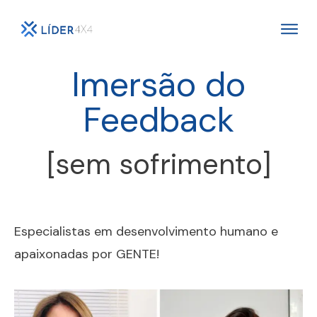
Imersão do
Feedback
[sem sofrimento]
Especialistas em desenvolvimento humano e
apaixonadas por GENTE!