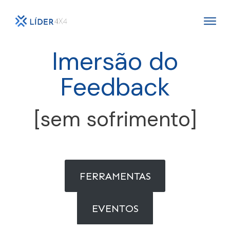
Imersão do
Feedback
[sem sofrimento]
FERRAMENTAS
EVENTOS