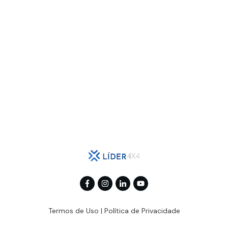
Termos de Uso
|
Política de Privacidade