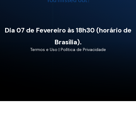
Dia 07 de Fevereiro às 18h30 (horário de
Brasília).
Termos e Uso
|
Política de Privacidade