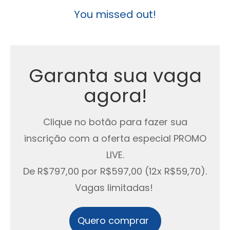
You missed out!
Garanta sua vaga
agora!
Clique no botão para fazer sua
inscrição com a oferta especial PROMO
LIVE.
De R$797,00 por R$597,00 (12x R$59,70).
Vagas limitadas!
Quero comprar