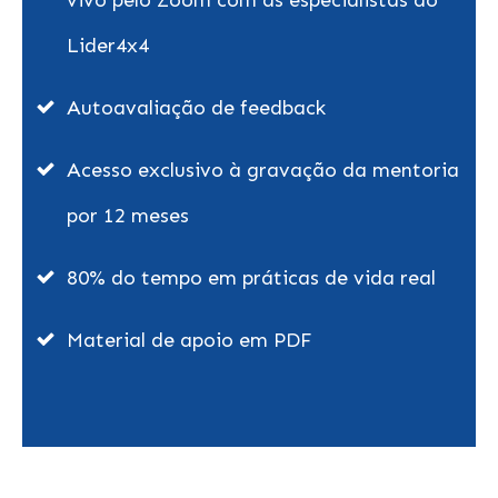
vivo pelo Zoom com as especialistas do
Lider4x4
Autoavaliação de feedback
Acesso exclusivo à gravação da mentoria
por 12 meses
80% do tempo em práticas de vida real
Material de apoio em PDF