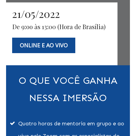
21/05/2022
De 9:oo às 13:00 (Hora de Brasília)
ONLINE E AO VIVO
O QUE VOCÊ GANHA
NESSA IMERSÃO
Quatro horas de mentoria em grupo e ao