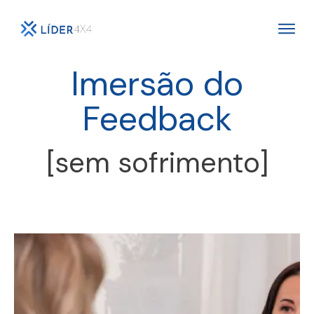
Imersão do
Feedback
[sem sofrimento]