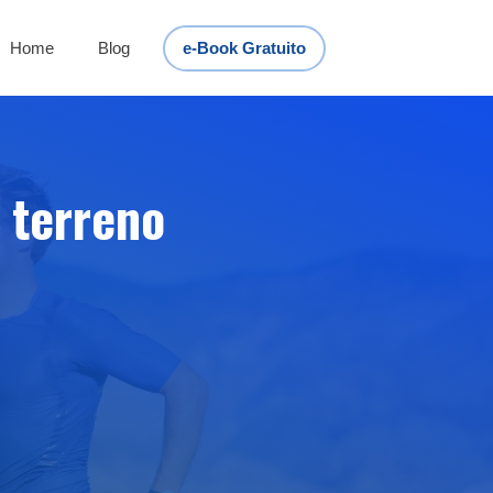
Home
Blog
e-Book Gratuito
 terreno