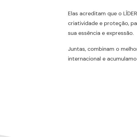
Elas acreditam que o LÍDER
criatividade e proteção, p
sua essência e expressão.
Juntas, combinam o melhor
internacional e acumulamo