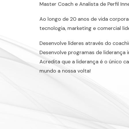
Master Coach e Analista de Perfil Inn
Ao longo de 20 anos de vida corporat
tecnologia, marketing e comercial li
Desenvolve líderes através do coachi
Desenvolve programas de liderança i
Acredita que a liderança é o único 
mundo a nossa volta!