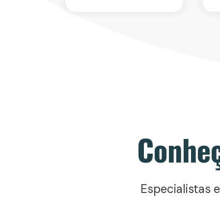
Conheç
Especialistas