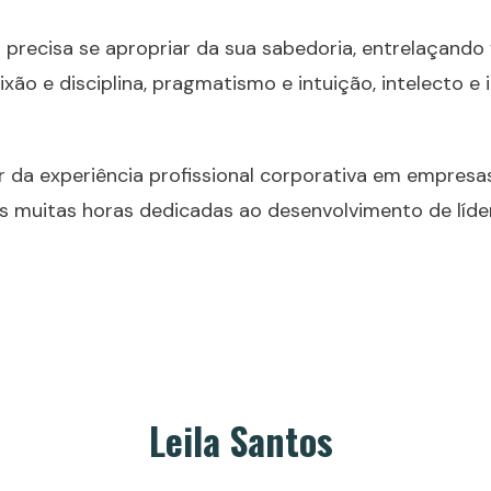
 precisa se apropriar da sua sabedoria, entrelaçando f
aixão e disciplina, pragmatismo e intuição, intelecto
 da experiência profissional corporativa em empresa
s muitas horas dedicadas ao desenvolvimento de líde
Leila Santos