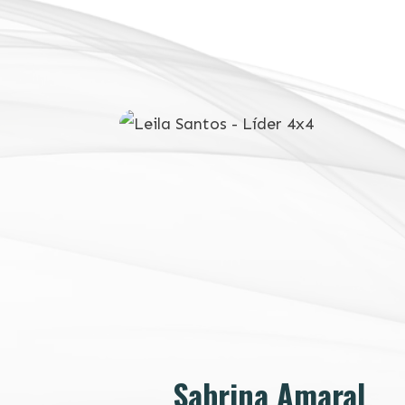
Sabrina Amaral