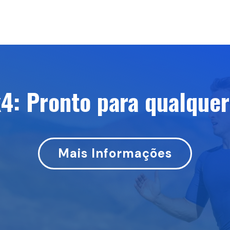
x4: Pronto para qualquer
Mais Informações