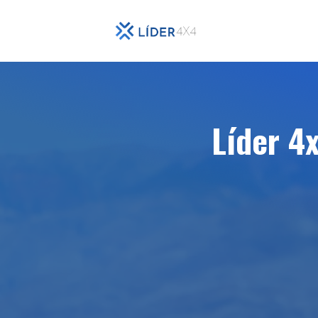
Líder 4